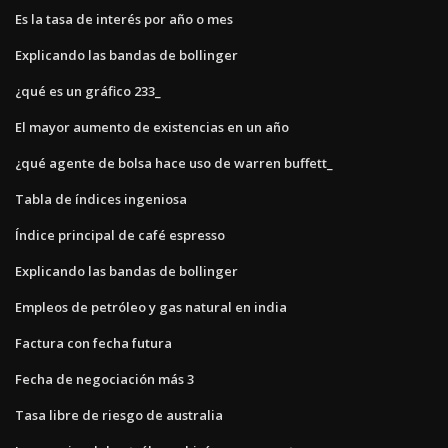
Es la tasa de interés por año o mes
Explicando las bandas de bollinger
¿qué es un gráfico 233_
El mayor aumento de existencias en un año
¿qué agente de bolsa hace uso de warren buffett_
Tabla de índices ingeniosa
Índice principal de café espresso
Explicando las bandas de bollinger
Empleos de petróleo y gas natural en india
Factura con fecha futura
Fecha de negociación más 3
Tasa libre de riesgo de australia