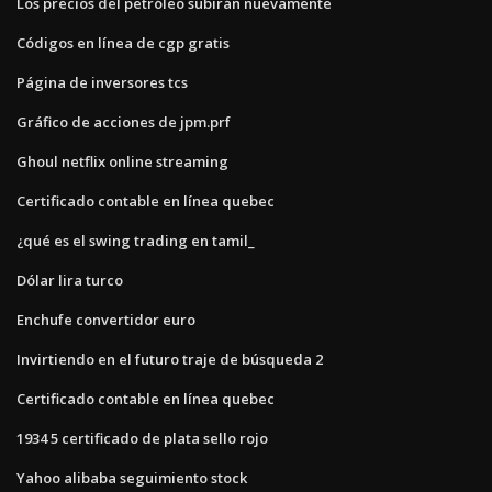
Los precios del petróleo subirán nuevamente
Códigos en línea de cgp gratis
Página de inversores tcs
Gráfico de acciones de jpm.prf
Ghoul netflix online streaming
Certificado contable en línea quebec
¿qué es el swing trading en tamil_
Dólar lira turco
Enchufe convertidor euro
Invirtiendo en el futuro traje de búsqueda 2
Certificado contable en línea quebec
1934 5 certificado de plata sello rojo
Yahoo alibaba seguimiento stock