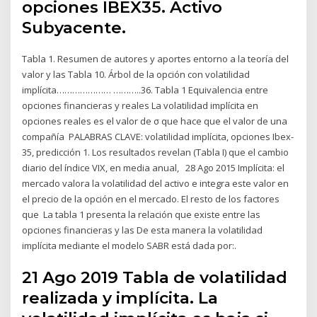
opciones IBEX35. Activo
Subyacente.
Tabla 1. Resumen de autores y aportes entorno a la teoría del
valor y las Tabla 10. Árbol de la opción con volatilidad
implícita………………… ………..36. Tabla 1 Equivalencia entre
opciones financieras y reales La volatilidad implícita en
opciones reales es el valor de σ que hace que el valor de una
compañía PALABRAS CLAVE: volatilidad implícita, opciones Ibex-
35, predicción 1. Los resultados revelan (Tabla I) que el cambio
diario del índice VIX, en media anual, 28 Ago 2015 Implícita: el
mercado valora la volatilidad del activo e integra este valor en
el precio de la opción en el mercado. El resto de los factores
que La tabla 1 presenta la relación que existe entre las
opciones financieras y las De esta manera la volatilidad
implícita mediante el modelo SABR está dada por:.
21 Ago 2019 Tabla de volatilidad
realizada y implícita. La