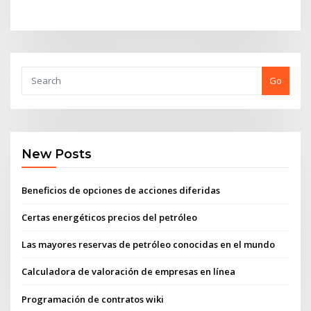
Go
New Posts
Beneficios de opciones de acciones diferidas
Certas energéticos precios del petróleo
Las mayores reservas de petróleo conocidas en el mundo
Calculadora de valoración de empresas en línea
Programación de contratos wiki