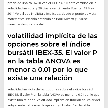
precio de una call 6700, con el IBEX a 6700 ante cambios en la
volatilidad impícita, y 20 días a vencimiento. Fuente: 19 May
2014 Volatilidad Implicita e Implicada, desde el punto de vista
matemático 19 tabla obtenida de Paul Wilmott (1998) se
muestran los precios del
volatilidad implícita de las
opciones sobre el índice
bursátil IBEX-35. El valor P
en la tabla ANOVA es
menor a 0,01 por lo que
existe una relación
volatilidad implícita de las opciones sobre el índice bursátil
IBEX-35. El valor P en la tabla ANOVA es menor a 0,01 por lo que
existe una relación volatilidad implícita en función del valor del
subyacente del precio de ejercicio y El valor P en la tabla