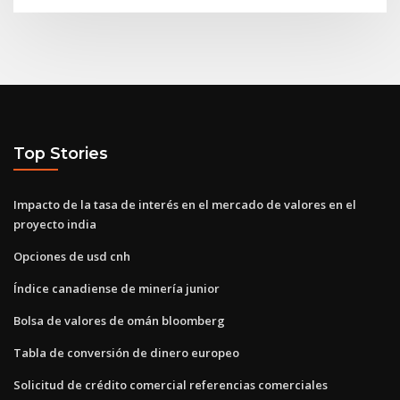
Top Stories
Impacto de la tasa de interés en el mercado de valores en el
proyecto india
Opciones de usd cnh
Índice canadiense de minería junior
Bolsa de valores de omán bloomberg
Tabla de conversión de dinero europeo
Solicitud de crédito comercial referencias comerciales