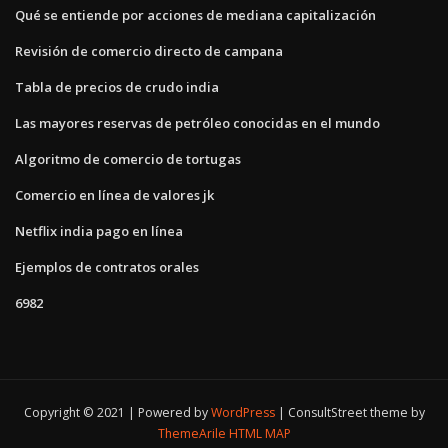
Qué se entiende por acciones de mediana capitalización
Revisión de comercio directo de campana
Tabla de precios de crudo india
Las mayores reservas de petróleo conocidas en el mundo
Algoritmo de comercio de tortugas
Comercio en línea de valores jk
Netflix india pago en línea
Ejemplos de contratos orales
6982
Copyright © 2021 | Powered by
WordPress
|
ConsultStreet theme by
ThemeArile
HTML MAP