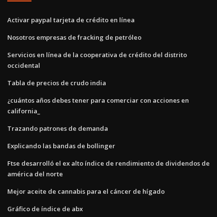
Activar paypal tarjeta de crédito en línea
Nosotros empresas de fracking de petróleo
Servicios en línea de la cooperativa de crédito del distrito
occidental
Tabla de precios de crudo india
¿cuántos años debes tener para comerciar con acciones en
california_
Trazando patrones de demanda
Explicando las bandas de bollinger
Ftse desarrolló el ex alto índice de rendimiento de dividendos de
américa del norte
Mejor aceite de cannabis para el cáncer de hígado
Gráfico de índice de abx