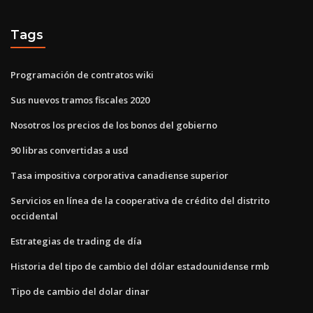
Tags
Programación de contratos wiki
Sus nuevos tramos fiscales 2020
Nosotros los precios de los bonos del gobierno
90 libras convertidas a usd
Tasa impositiva corporativa canadiense superior
Servicios en línea de la cooperativa de crédito del distrito
occidental
Estrategias de trading de día
Historia del tipo de cambio del dólar estadounidense rmb
Tipo de cambio del dolar dinar