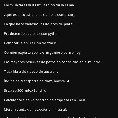
Fórmula de tasa de utilización de la cama
¿qué es el cuestionario de libre comercio_
Lo que hace valiosos los dólares de plata
Prediciendo acciones con python
Comprar la aplicación de stock
Opinión experta sobre el ingenioso banco hoy
Las mayores reservas de petróleo conocidas en el mundo
Tasa libre de riesgo de australia
Índice de transporte de dow jones wiki
Ssga sp 500 index fund ix
Calculadora de valoración de empresas en línea
Mejor cuenta de negocios en línea uk