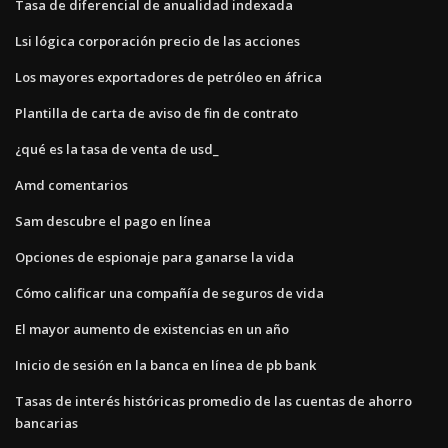
Tasa de diferencial de anualidad indexada
Lsi lógica corporación precio de las acciones
Los mayores exportadores de petróleo en áfrica
Plantilla de carta de aviso de fin de contrato
¿qué es la tasa de venta de usd_
Amd comentarios
Sam descubre el pago en línea
Opciones de espionaje para ganarse la vida
Cómo calificar una compañía de seguros de vida
El mayor aumento de existencias en un año
Inicio de sesión en la banca en línea de pb bank
Tasas de interés históricas promedio de las cuentas de ahorro
bancarias