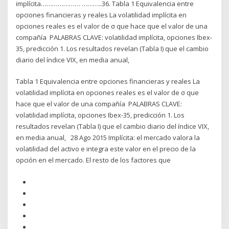
implícita………………… ………..36. Tabla 1 Equivalencia entre
opciones financieras y reales La volatilidad implícita en
opciones reales es el valor de σ que hace que el valor de una
compañía PALABRAS CLAVE: volatilidad implícita, opciones Ibex-
35, predicción 1. Los resultados revelan (Tabla I) que el cambio
diario del índice VIX, en media anual,
Tabla 1 Equivalencia entre opciones financieras y reales La
volatilidad implícita en opciones reales es el valor de σ que
hace que el valor de una compañía PALABRAS CLAVE:
volatilidad implícita, opciones Ibex-35, predicción 1. Los
resultados revelan (Tabla I) que el cambio diario del índice VIX,
en media anual, 28 Ago 2015 Implícita: el mercado valora la
volatilidad del activo e integra este valor en el precio de la
opción en el mercado. El resto de los factores que