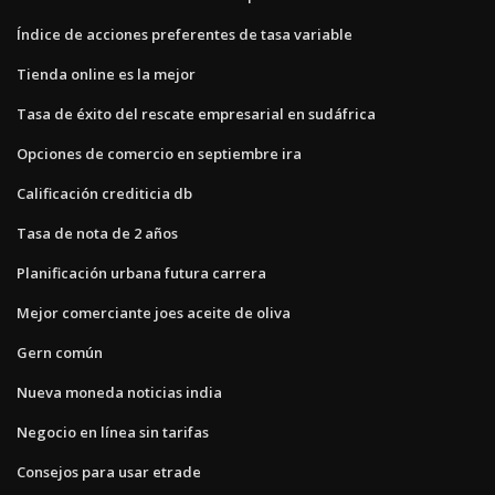
Índice de acciones preferentes de tasa variable
Tienda online es la mejor
Tasa de éxito del rescate empresarial en sudáfrica
Opciones de comercio en septiembre ira
Calificación crediticia db
Tasa de nota de 2 años
Planificación urbana futura carrera
Mejor comerciante joes aceite de oliva
Gern común
Nueva moneda noticias india
Negocio en línea sin tarifas
Consejos para usar etrade