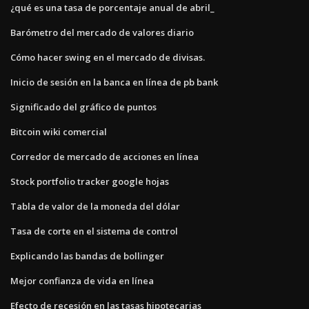
¿qué es una tasa de porcentaje anual de abril_
Barómetro del mercado de valores diario
Cómo hacer swing en el mercado de divisas.
Inicio de sesión en la banca en línea de pb bank
Significado del gráfico de puntos
Bitcoin wiki comercial
Corredor de mercado de acciones en línea
Stock portfolio tracker google hojas
Tabla de valor de la moneda del dólar
Tasa de corte en el sistema de control
Explicando las bandas de bollinger
Mejor confianza de vida en línea
Efecto de recesión en las tasas hipotecarias