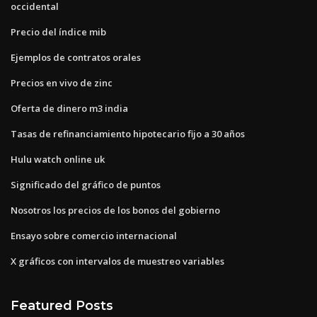
occidental
Precio del índice mib
Ejemplos de contratos orales
Precios en vivo de zinc
Oferta de dinero m3 india
Tasas de refinanciamiento hipotecario fijo a 30 años
Hulu watch online uk
Significado del gráfico de puntos
Nosotros los precios de los bonos del gobierno
Ensayo sobre comercio internacional
X gráficos con intervalos de muestreo variables
Featured Posts