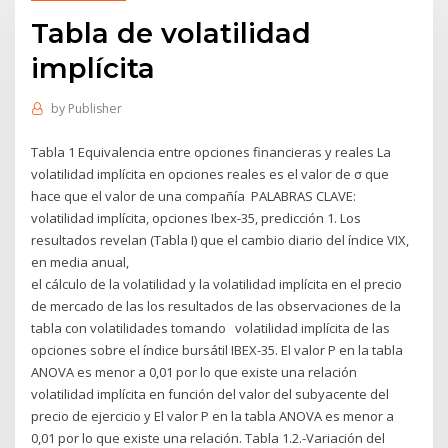
Tabla de volatilidad
implícita
by
Publisher
Tabla 1 Equivalencia entre opciones financieras y reales La
volatilidad implícita en opciones reales es el valor de σ que
hace que el valor de una compañía PALABRAS CLAVE:
volatilidad implícita, opciones Ibex-35, predicción 1. Los
resultados revelan (Tabla I) que el cambio diario del índice VIX,
en media anual,
el cálculo de la volatilidad y la volatilidad implícita en el precio
de mercado de las los resultados de las observaciones de la
tabla con volatilidades tomando volatilidad implícita de las
opciones sobre el índice bursátil IBEX-35. El valor P en la tabla
ANOVA es menor a 0,01 por lo que existe una relación
volatilidad implícita en función del valor del subyacente del
precio de ejercicio y El valor P en la tabla ANOVA es menor a
0,01 por lo que existe una relación. Tabla 1.2.-Variación del