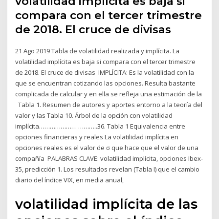
volatilidad implícita es baja si
compara con el tercer trimestre
de 2018. El cruce de divisas
21 Ago 2019 Tabla de volatilidad realizada y implícita. La
volatilidad implícita es baja si compara con el tercer trimestre
de 2018. El cruce de divisas IMPLÍCITA: Es la volatilidad con la
que se encuentran cotizando las opciones. Resulta bastante
complicada de calcular y en ella se refleja una estimación de la
Tabla 1. Resumen de autores y aportes entorno a la teoría del
valor y las Tabla 10. Árbol de la opción con volatilidad
implícita………………… ………..36. Tabla 1 Equivalencia entre
opciones financieras y reales La volatilidad implícita en
opciones reales es el valor de σ que hace que el valor de una
compañía PALABRAS CLAVE: volatilidad implícita, opciones Ibex-
35, predicción 1. Los resultados revelan (Tabla I) que el cambio
diario del índice VIX, en media anual,
volatilidad implícita de las